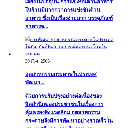
เลี้ยงในปัจจุบัน การแข่งขันด้านอาหาร
ในร้านมีมากกว่าการแข่งขันด้าน
อาหาร ซึ่งเป็นเรื่องง่ายมาก บรรจุภัณฑ์
อาหารจ...
30 มี.ค. 2566
อุตสาหกรรมกระดาษในประเทศ
พัฒนา...
ด้วยการปรับปรุงอย่างต่อเนื่องของ
จิตสำนึกของประชาชนในเรื่องการ
คุ้มครองสิ่งแวดล้อม อุตสาหกรรม
กระดาษจึงมีการพัฒนาอย่างรวดเร็วใน