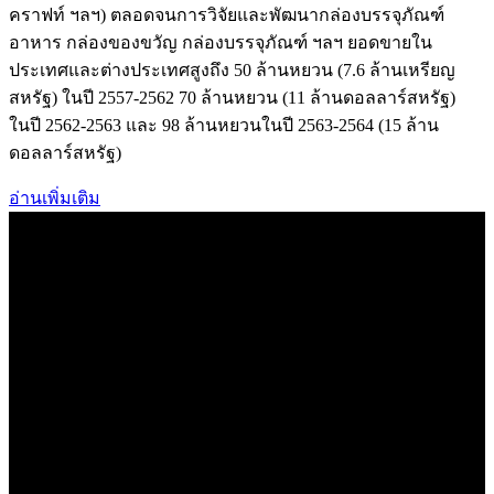
คราฟท์ ฯลฯ) ตลอดจนการวิจัยและพัฒนากล่องบรรจุภัณฑ์
อาหาร กล่องของขวัญ กล่องบรรจุภัณฑ์ ฯลฯ ยอดขายใน
ประเทศและต่างประเทศสูงถึง 50 ล้านหยวน (7.6 ล้านเหรียญ
สหรัฐ) ในปี 2557-2562 70 ล้านหยวน (11 ล้านดอลลาร์สหรัฐ)
ในปี 2562-2563 และ 98 ล้านหยวนในปี 2563-2564 (15 ล้าน
ดอลลาร์สหรัฐ)
อ่านเพิ่มเติม