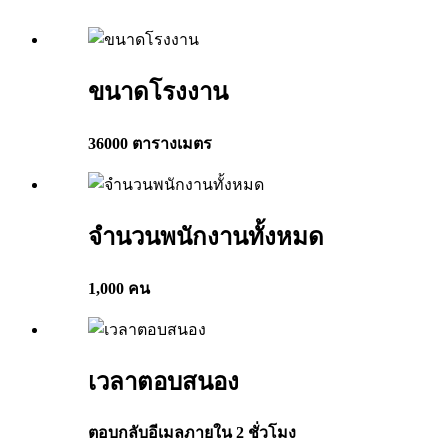
ขนาดโรงงาน
36000 ตารางเมตร
จำนวนพนักงานทั้งหมด
1,000 คน
เวลาตอบสนอง
ตอบกลับอีเมลภายใน 2 ชั่วโมง