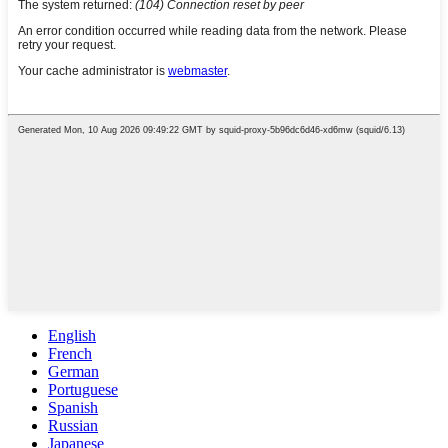
English
French
German
Portuguese
Spanish
Russian
Japanese