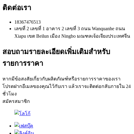
ติดต่อเรา
18367476513
เลขที่ 2 เลขที่ 1 อาคาร 2 เลขที่ 3 ถนน Wanquanhe ถนน
Xiapu เขต Beilun เมือง Ningbo มณฑลเจ้อเจียงประเทศจีน
สอบถามรายละเอียดเพิ่มเติมสำหรับ
รายการราคา
หากมีข้อสงสัยเกี่ยวกับผลิตภัณฑ์หรือรายการราคาของเรา
โปรดฝากอีเมลของคุณไว้กับเรา แล้วเราจะติดต่อกลับภายใน 24
ชั่วโมง
สมัครสมาชิก