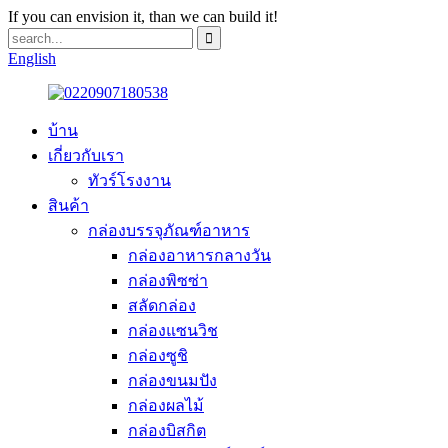
If you can envision it, than we can build it!
English
บ้าน
เกี่ยวกับเรา
ทัวร์โรงงาน
สินค้า
กล่องบรรจุภัณฑ์อาหาร
กล่องอาหารกลางวัน
กล่องพิซซ่า
สลัดกล่อง
กล่องแซนวิช
กล่องซูชิ
กล่องขนมปัง
กล่องผลไม้
กล่องบิสกิต