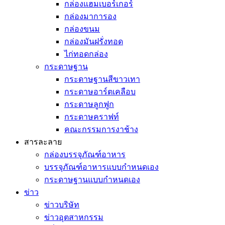
กล่องแฮมเบอร์เกอร์
กล่องมาการอง
กล่องขนม
กล่องมันฝรั่งทอด
ไก่ทอดกล่อง
กระดาษฐาน
กระดาษฐานสีขาวเทา
กระดาษอาร์ตเคลือบ
กระดาษลูกฟูก
กระดาษคราฟท์
คณะกรรมการงาช้าง
สารละลาย
กล่องบรรจุภัณฑ์อาหาร
บรรจุภัณฑ์อาหารแบบกำหนดเอง
กระดาษฐานแบบกำหนดเอง
ข่าว
ข่าวบริษัท
ข่าวอุตสาหกรรม