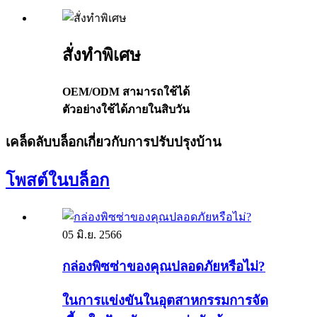
สั่งทำพิเศษ
OEM/ODM สามารถใช้ได้
ตัวอย่างใช้ได้ภายในสิบวัน
เคล็ดลับบล็อกเกี่ยวกับการปรับปรุงบ้าน
โพสต์ในบล็อก
05 มิ.ย. 2566
กล่องพิซซ่าของคุณปลอดภัยหรือไม่?
ในการแข่งขันในอุตสาหกรรมการจัด