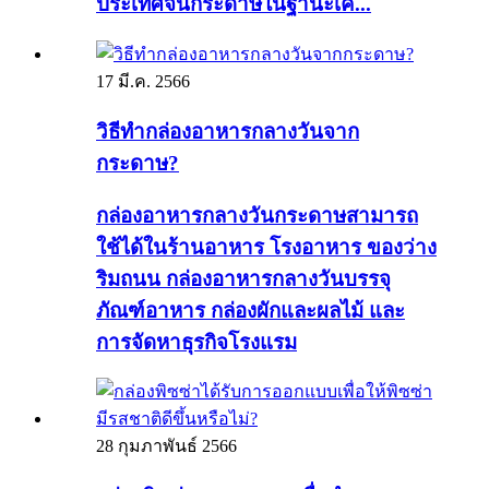
ประเทศจีนกระดาษในฐานะเค...
17 มี.ค. 2566
วิธีทำกล่องอาหารกลางวันจาก
กระดาษ?
กล่องอาหารกลางวันกระดาษสามารถ
ใช้ได้ในร้านอาหาร โรงอาหาร ของว่าง
ริมถนน กล่องอาหารกลางวันบรรจุ
ภัณฑ์อาหาร กล่องผักและผลไม้ และ
การจัดหาธุรกิจโรงแรม
28 กุมภาพันธ์ 2566