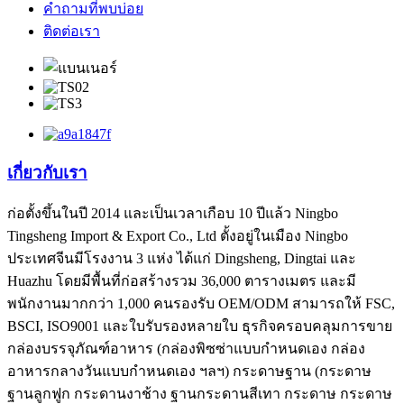
คำถามที่พบบ่อย
ติดต่อเรา
เกี่ยวกับเรา
ก่อตั้งขึ้นในปี 2014 และเป็นเวลาเกือบ 10 ปีแล้ว Ningbo
Tingsheng Import & Export Co., Ltd ตั้งอยู่ในเมือง Ningbo
ประเทศจีนมีโรงงาน 3 แห่ง ได้แก่ Dingsheng, Dingtai และ
Huazhu โดยมีพื้นที่ก่อสร้างรวม 36,000 ตารางเมตร และมี
พนักงานมากกว่า 1,000 คนรองรับ OEM/ODM สามารถให้ FSC,
BSCI, ISO9001 และใบรับรองหลายใบ ธุรกิจครอบคลุมการขาย
กล่องบรรจุภัณฑ์อาหาร (กล่องพิซซ่าแบบกำหนดเอง กล่อง
อาหารกลางวันแบบกำหนดเอง ฯลฯ) กระดาษฐาน (กระดาษ
ฐานลูกฟูก กระดานงาช้าง ฐานกระดานสีเทา กระดาษ กระดาษ