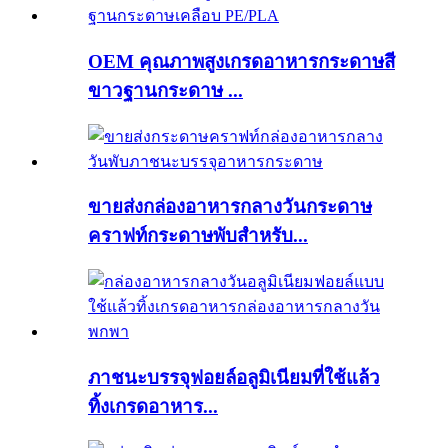
OEM คุณภาพสูงเกรดอาหารกระดาษสี
ขาวฐานกระดาษ ...
ขายส่งกล่องอาหารกลางวันกระดาษ
คราฟท์กระดาษพับสำหรับ...
ภาชนะบรรจุฟอยล์อลูมิเนียมที่ใช้แล้ว
ทิ้งเกรดอาหาร...