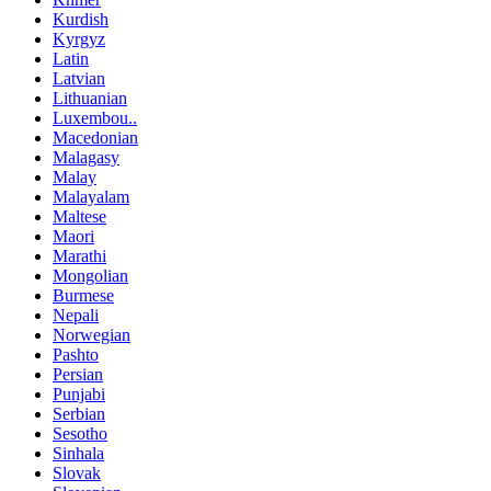
Kurdish
Kyrgyz
Latin
Latvian
Lithuanian
Luxembou..
Macedonian
Malagasy
Malay
Malayalam
Maltese
Maori
Marathi
Mongolian
Burmese
Nepali
Norwegian
Pashto
Persian
Punjabi
Serbian
Sesotho
Sinhala
Slovak