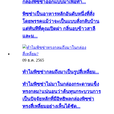
กล่องพิซซ่าออกแบบมาเพื่อทำ...
พิซซ่าเป็นอาหารหลักอันดับหนึ่งที่สั่ง
โดยพรรคแม้ว่าจะเป็นแบบสั่งกลับบ้าน
แต่ทันทีที่คุณเปิดฝา กลิ่นอบข้าวสาลี
และม...
09 ธ.ค. 2565
ทำไมพิซซ่ากลมถึงมาเป็นรูปสี่เหลี่ยม...
ทำไมพิซซ่าไม่มาในกล่องกระดาษแข็ง
ทรงกลม?แน่นอนว่าต้นทุนกระบวนการ
เป็นปัจจัยหลักที่มีอิทธิพลกล่องพิซซ่า
ทรงสี่เหลี่ยมอย่างเห็นได้ชัด...