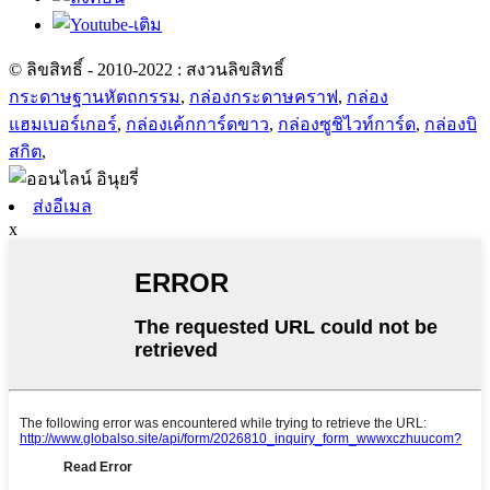
© ลิขสิทธิ์ - 2010-2022 : สงวนลิขสิทธิ์
กระดาษฐานหัตถกรรม
,
กล่องกระดาษคราฟ
,
กล่อง
แฮมเบอร์เกอร์
,
กล่องเค้กการ์ดขาว
,
กล่องซูชิไวท์การ์ด
,
กล่องบิ
สกิต
,
ส่งอีเมล
x